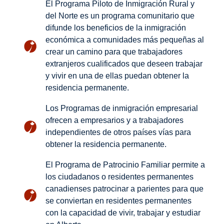
El Programa Piloto de Inmigración Rural y
del Norte es un programa comunitario que
difunde los beneficios de la inmigración
económica a comunidades más pequeñas al
crear un camino para que trabajadores
extranjeros cualificados que deseen trabajar
y vivir en una de ellas puedan obtener la
residencia permanente.
Los Programas de inmigración empresarial
ofrecen a empresarios y a trabajadores
independientes de otros países vías para
obtener la residencia permanente.
El Programa de Patrocinio Familiar permite a
los ciudadanos o residentes permanentes
canadienses patrocinar a parientes para que
se conviertan en residentes permanentes
con la capacidad de vivir, trabajar y estudiar