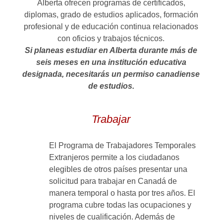
Alberta ofrecen programas de certificados,
diplomas, grado de estudios aplicados, formación
profesional y de educación continua relacionados
con oficios y trabajos técnicos.
Si planeas estudiar en Alberta durante más de
seis meses en una institución educativa
designada, necesitarás un permiso canadiense
de estudios.
Trabajar
El Programa de Trabajadores Temporales
Extranjeros permite a los ciudadanos
elegibles de otros países presentar una
solicitud para trabajar en Canadá de
manera temporal o hasta por tres años. El
programa cubre todas las ocupaciones y
niveles de cualificación. Además de