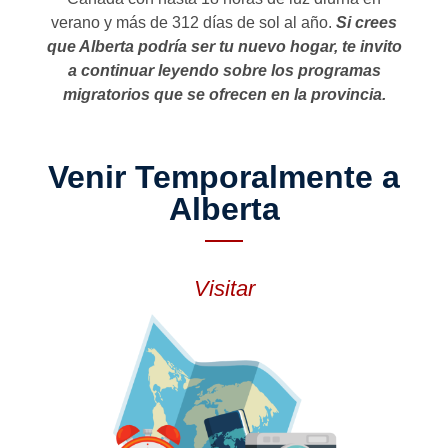
verano y más de 312 días de sol al año.
Si crees
que Alberta podría ser tu nuevo hogar, te invito
a continuar leyendo sobre los programas
migratorios que se ofrecen en la provincia.
Venir Temporalmente a
Alberta
Visitar