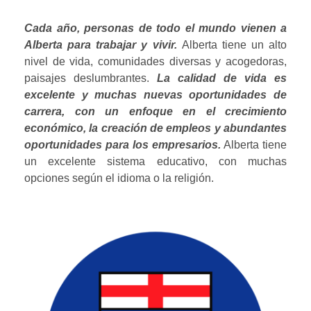
Cada año, personas de todo el mundo vienen a
Alberta para trabajar y vivir.
Alberta tiene un alto
nivel de vida, comunidades diversas y acogedoras,
paisajes deslumbrantes.
La calidad de vida es
excelente y muchas nuevas oportunidades de
carrera, con un enfoque en el crecimiento
económico, la creación de empleos y abundantes
oportunidades para los empresarios.
Alberta tiene
un excelente sistema educativo, con muchas
opciones según el idioma o la religión.