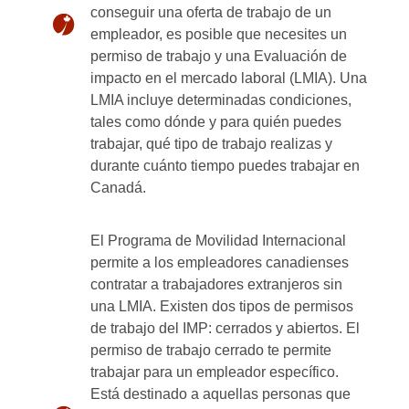
conseguir una oferta de trabajo de un
empleador, es posible que necesites un
permiso de trabajo y una Evaluación de
impacto en el mercado laboral (LMIA). Una
LMIA incluye determinadas condiciones,
tales como dónde y para quién puedes
trabajar, qué tipo de trabajo realizas y
durante cuánto tiempo puedes trabajar en
Canadá.
El Programa de Movilidad Internacional
permite a los empleadores canadienses
contratar a trabajadores extranjeros sin
una LMIA. Existen dos tipos de permisos
de trabajo del IMP: cerrados y abiertos. El
permiso de trabajo cerrado te permite
trabajar para un empleador específico.
Está destinado a aquellas personas que