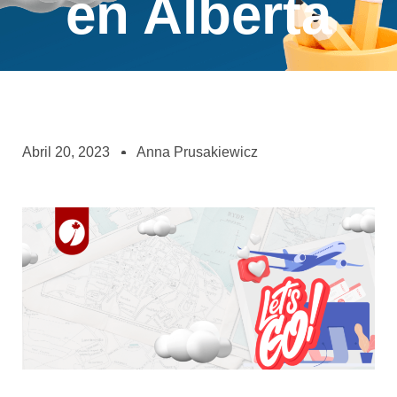
en Alberta
Abril 20, 2023
Anna Prusakiewicz