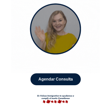
Agendar Consulta