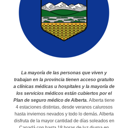
La mayoría de las personas que viven y
trabajan en la provincia tienen acceso gratuito
a clínicas médicas u hospitales y la mayoría de
los servicios médicos están cubiertos por el
Plan de seguro médico de Alberta.
Alberta tiene
4 estaciones distintas, desde veranos calurosos
hasta inviernos nevados y todo lo demás. Alberta
disfruta de la mayor cantidad de días soleados en
Canadá con hasta 18 horas de luz diurna en