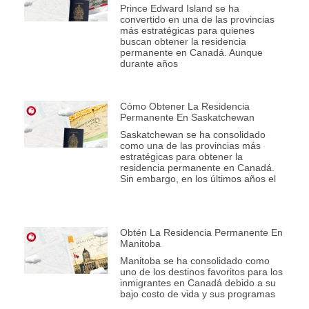
Prince Edward Island se ha
convertido en una de las provincias
más estratégicas para quienes
buscan obtener la residencia
permanente en Canadá. Aunque
durante años
Cómo Obtener La Residencia
Permanente En Saskatchewan
Saskatchewan se ha consolidado
como una de las provincias más
estratégicas para obtener la
residencia permanente en Canadá.
Sin embargo, en los últimos años el
Obtén La Residencia Permanente En
Manitoba
Manitoba se ha consolidado como
uno de los destinos favoritos para los
inmigrantes en Canadá debido a su
bajo costo de vida y sus programas