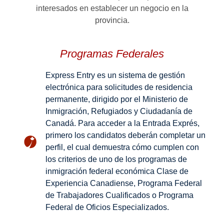
interesados en establecer un negocio en la
provincia.
Programas Federales
Express Entry es un sistema de gestión
electrónica para solicitudes de residencia
permanente, dirigido por el Ministerio de
Inmigración, Refugiados y Ciudadanía de
Canadá. Para acceder a la Entrada Exprés,
primero los candidatos deberán completar un
perfil, el cual demuestra cómo cumplen con
los criterios de uno de los programas de
inmigración federal económica Clase de
Experiencia Canadiense, Programa Federal
de Trabajadores Cualificados o Programa
Federal de Oficios Especializados.