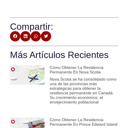
Compartir:
Más Artículos Recientes
Cómo Obtener La Residencia
Permanente En Nova Scotia
Nova Scotia se ha consolidado como
una de las provincias más
estratégicas para obtener la
residencia permanente en Canadá.
Su crecimiento económico, el
envejecimiento poblacional
Cómo Obtener La Residencia
Permanente En Prince Edward Island