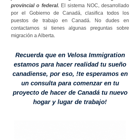
provincial o federal.
El sistema NOC, desarrollado
por el Gobierno de Canadá, clasifica todos los
puestos de trabajo en Canadá. No dudes en
contactarnos si tienes algunas preguntas sobre
migración a Alberta.
Recuerda que en Velosa Immigration
estamos para hacer realidad tu sueño
canadiense, por eso, !te esperamos en
un consulta para comenzar en tu
proyecto de hacer de Canadá tu nuevo
hogar y lugar de trabajo!