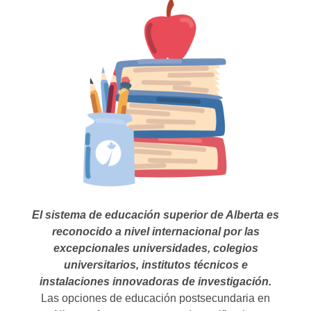
El sistema de educación superior de Alberta es
reconocido a nivel internacional por las
excepcionales universidades, colegios
universitarios, institutos técnicos e
instalaciones innovadoras de investigación.
Las opciones de educación postsecundaria en