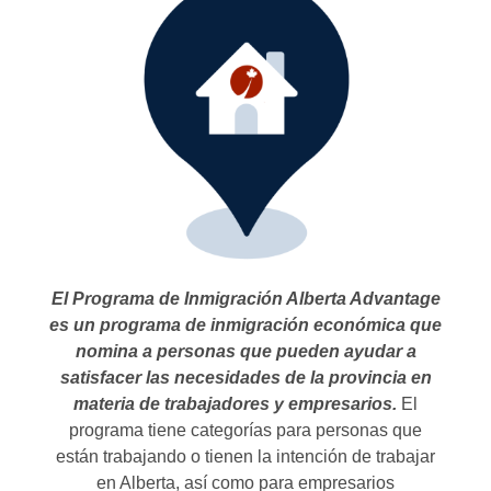
El Programa de Inmigración Alberta Advantage
es un programa de inmigración económica que
nomina a personas que pueden ayudar a
satisfacer las necesidades de la provincia en
materia de trabajadores y empresarios.
El
programa tiene categorías para personas que
están trabajando o tienen la intención de trabajar
en Alberta, así como para empresarios