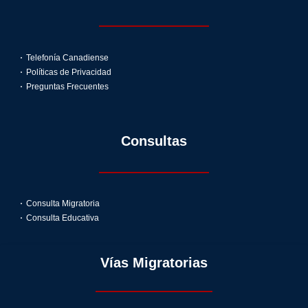
Telefonía Canadiense
Políticas de Privacidad
Preguntas Frecuentes
Consultas
Consulta Migratoria
Consulta Educativa
Vías Migratorias