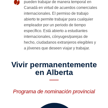
pueden trabajar de manera temporal en
Canadá en virtud de acuerdos comerciales
internacionales. El permiso de trabajo
abierto te permite trabajar para cualquier
empleador por un periodo de tiempo
específico. Está abierto a estudiantes
internacionales, cónyuges/parejas de
hecho, ciudadanos extranjeros elegibles y
a jóvenes que deseen viajar y trabajar.
Vivir permanentemente
en Alberta
Programa de nominación provincial