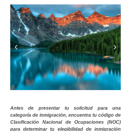
Antes de presentar tu solicitud para una
categoría de inmigración, encuentra tu código de
Clasificación Nacional de Ocupaciones (NOC)
para determinar tu elegibilidad de inmigración