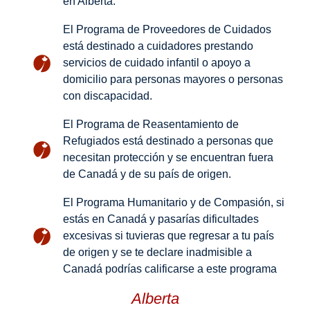
en Alberta.
El Programa de Proveedores de Cuidados
está destinado a cuidadores prestando
servicios de cuidado infantil o apoyo a
domicilio para personas mayores o personas
con discapacidad.
El Programa de Reasentamiento de
Refugiados está destinado a personas que
necesitan protección y se encuentran fuera
de Canadá y de su país de origen.
El Programa Humanitario y de Compasión, si
estás en Canadá y pasarías dificultades
excesivas si tuvieras que regresar a tu país
de origen y se te declare inadmisible a
Canadá podrías calificarse a este programa
Alberta