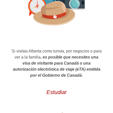
Si visitas Alberta como turista, por negocios o para
ver a la familia,
es posible que necesites una
visa de visitante para Canadá o una
autorización electrónica de viaje (eTA) emitida
por el Gobierno de Canadá.
Estudiar