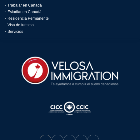
Trabajar en Canadá
Estudiar en Canadá
Residencia Permanente
Visa de turismo
Servicios