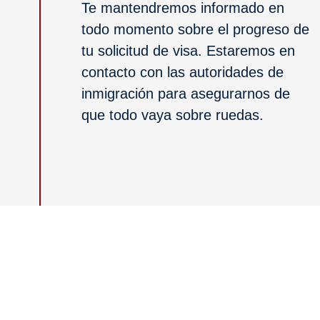
Te mantendremos informado en
todo momento sobre el progreso de
tu solicitud de visa. Estaremos en
contacto con las autoridades de
inmigración para asegurarnos de
que todo vaya sobre ruedas.