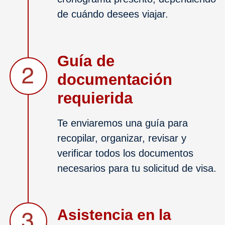
de cuándo desees viajar.
Guía de
documentación
requierida
Te enviaremos una guía para
recopilar, organizar, revisar y
verificar todos los documentos
necesarios para tu solicitud de visa.
Asistencia en la