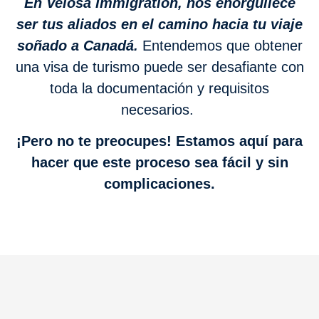
En Velosa Immigration, nos enorgullece
ser tus aliados en el camino hacia tu viaje
soñado a Canadá.
Entendemos que obtener
una visa de turismo puede ser desafiante con
toda la documentación y requisitos
necesarios.
¡Pero no te preocupes! Estamos aquí para
hacer que este proceso sea fácil y sin
complicaciones.