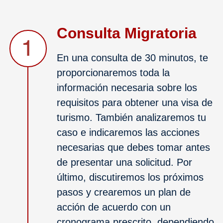
Consulta Migratoria
En una consulta de 30 minutos, te
proporcionaremos toda la
información necesaria sobre los
requisitos para obtener una visa de
turismo. También analizaremos tu
caso e indicaremos las acciones
necesarias que debes tomar antes
de presentar una solicitud. Por
último, discutiremos los próximos
pasos y crearemos un plan de
acción de acuerdo con un
cronograma prescrito, dependiendo