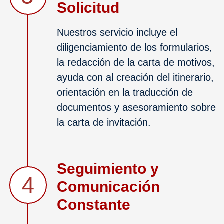
Solicitud
Nuestros servicio incluye el
diligenciamiento de los formularios,
la redacción de la carta de motivos,
ayuda con al creación del itinerario,
orientación en la traducción de
documentos y asesoramiento sobre
la carta de invitación.
Seguimiento y
4
Comunicación
Constante