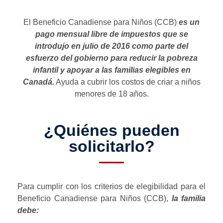
El Beneficio Canadiense para Niños (CCB)
es un
pago mensual libre de impuestos que se
introdujo en julio de 2016 como parte del
esfuerzo del gobierno para reducir la pobreza
infantil y apoyar a las familias elegibles en
Canadá.
Ayuda a cubrir los costos de criar a niños
menores de 18 años.
¿Quiénes pueden
solicitarlo?
Para cumplir con los criterios de elegibilidad para el
Beneficio Canadiense para Niños (CCB),
la familia
debe: