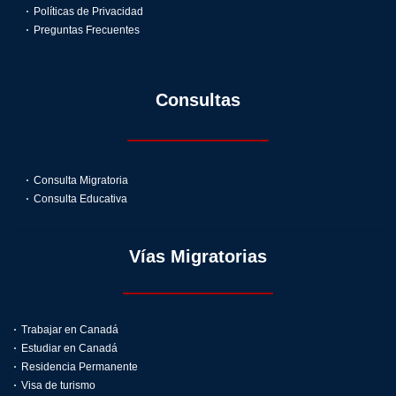
Políticas de Privacidad
Preguntas Frecuentes
Consultas
Consulta Migratoria
Consulta Educativa
Vías Migratorias
Trabajar en Canadá
Estudiar en Canadá
Residencia Permanente
Visa de turismo