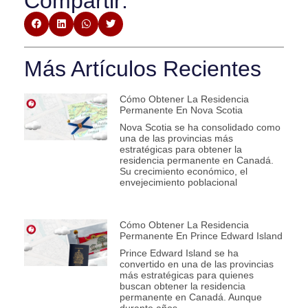
Compartir:
Más Artículos Recientes
Cómo Obtener La Residencia
Permanente En Nova Scotia
Nova Scotia se ha consolidado como
una de las provincias más
estratégicas para obtener la
residencia permanente en Canadá.
Su crecimiento económico, el
envejecimiento poblacional
Cómo Obtener La Residencia
Permanente En Prince Edward Island
Prince Edward Island se ha
convertido en una de las provincias
más estratégicas para quienes
buscan obtener la residencia
permanente en Canadá. Aunque
durante años