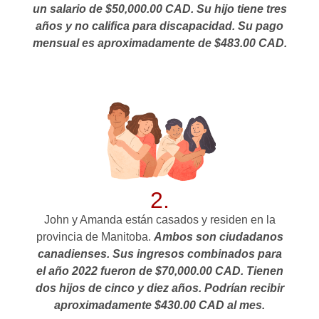
un salario de $50,000.00 CAD. Su hijo tiene tres
años y no califica para discapacidad. Su pago
mensual es aproximadamente de $483.00 CAD.
2.
John y Amanda están casados y residen en la
provincia de Manitoba.
A
mbos son ciudadanos
canadienses. Sus ingresos combinados para
el año 2022 fueron de $70,000.00 CAD. Tienen
dos hijos de cinco y diez años. Podrían recibir
aproximadamente $430.00 CAD al mes.