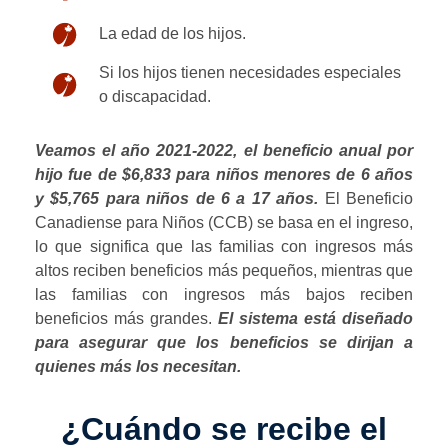
La edad de los hijos.
Si los hijos tienen necesidades especiales
o discapacidad.
Veamos el año 2021-2022, el beneficio anual por
hijo fue de $6,833 para niños menores de 6 años
y $5,765 para niños de 6 a 17 años.
El Beneficio
Canadiense para Niños (CCB) se basa en el ingreso,
lo que significa que las familias con ingresos más
altos reciben beneficios más pequeños, mientras que
las familias con ingresos más bajos reciben
beneficios más grandes.
El sistema está diseñado
para asegurar que los beneficios se dirijan a
quienes más los necesitan.
¿Cuándo se recibe el