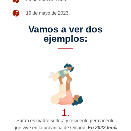
19 de mayo de 2023.
Vamos a ver dos
ejemplos:
1.
Sarah es madre soltera y residente permanente
que vive en la provincia de Ontario.
En 2022 tenía