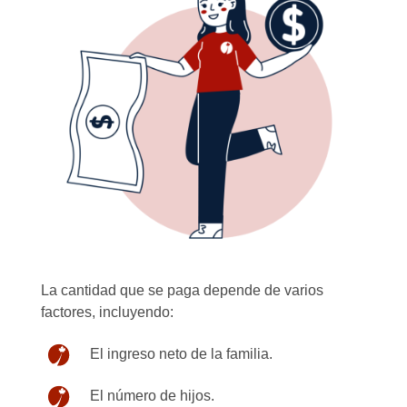
La cantidad que se paga depende de varios
factores, incluyendo:
El ingreso neto de la familia.
El número de hijos.