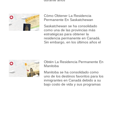
Cómo Obtener La Residencia
Permanente En Saskatchewan
Saskatchewan se ha consolidado
como una de las provincias más
estratégicas para obtener la
residencia permanente en Canadá.
Sin embargo, en los últimos años el
Obtén La Residencia Permanente En
Manitoba
Manitoba se ha consolidado como
uno de los destinos favoritos para los
inmigrantes en Canadá debido a su
bajo costo de vida y sus programas