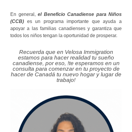
En general,
el Beneficio Canadiense para Niños
(CCB)
es un programa importante que ayuda a
apoyar a las familias canadienses y garantiza que
todos los niños tengan la oportunidad de prosperar.
Recuerda que en Velosa Immigration
estamos para hacer realidad tu sueño
canadiense, por eso, !te esperamos en un
consulta para comenzar en tu proyecto de
hacer de Canadá tu nuevo hogar y lugar de
trabajo!