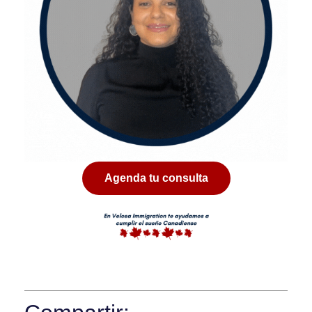
Agenda tu consulta