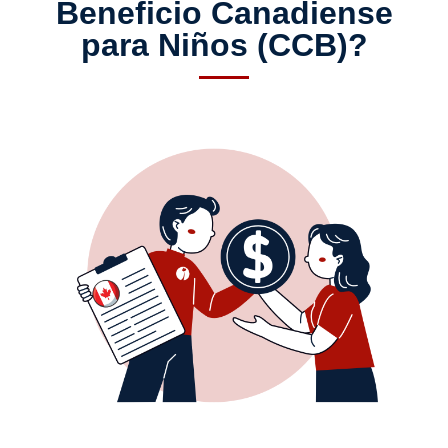
Beneficio Canadiense
para Niños (CCB)?