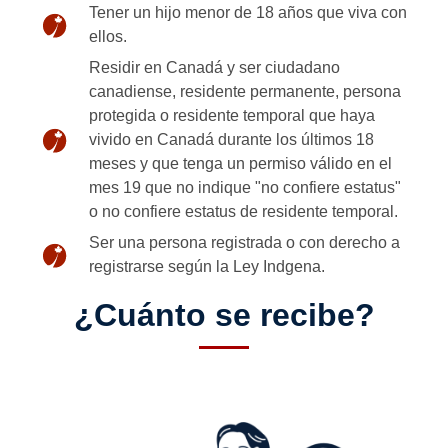
Tener un hijo menor de 18 años que viva con
ellos.
Residir en Canadá y ser ciudadano
canadiense, residente permanente, persona
protegida o residente temporal que haya
vivido en Canadá durante los últimos 18
meses y que tenga un permiso válido en el
mes 19 que no indique "no confiere estatus"
o no confiere estatus de residente temporal.
Ser una persona registrada o con derecho a
registrarse según la Ley Indgena.
¿Cuánto se recibe?