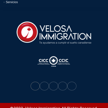
Servicios