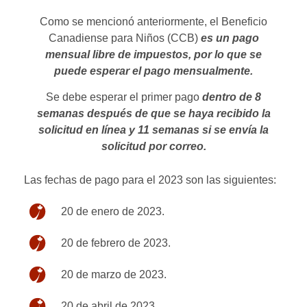
Como se mencionó anteriormente, el Beneficio
Canadiense para Niños (CCB)
es un pago
mensual libre de impuestos, por lo que se
puede esperar el pago mensualmente.
Se debe esperar el primer pago
dentro de 8
semanas después de que se haya recibido la
solicitud en línea y 11 semanas si se envía la
solicitud por correo.
Las fechas de pago para el 2023 son las siguientes:
20 de enero de 2023.
20 de febrero de 2023.
20 de marzo de 2023.
20 de abril de 2023.