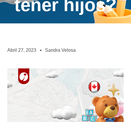
tener hijos?
Abril 27, 2023
Sandra Velosa