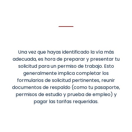
Una vez que hayas identificado la vía más
adecuada, es hora de preparar y presentar tu
solicitud para un permiso de trabajo. Esto
generalmente implica completar los
formularios de solicitud pertinentes, reunir
documentos de respaldo (como tu pasaporte,
permisos de estudio y prueba de empleo) y
pagar las tarifas requeridas.