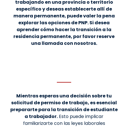
trabajando en una provincia o territorio
específico y deseas establecerte allí de
manera permanente, puede valer la pena
explorar las opciones de PNP. Si desea
aprender cómo hacer la transición a la
residencia permanente,
por favor reserve
una llamada con nosotros.
Mientras esperas una decisión sobre tu
solicitud de permiso de trabajo, es esencial
prepararte para la transición de estudiante
a trabajador.
Esto puede implicar
familiarizarte con las leyes laborales