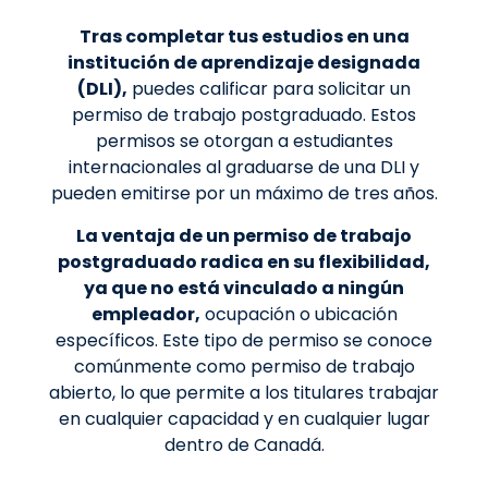
Tras completar tus estudios en una
institución de aprendizaje designada
(DLI),
puedes calificar para solicitar un
permiso de trabajo postgraduado. Estos
permisos se otorgan a estudiantes
internacionales al graduarse de una DLI y
pueden emitirse por un máximo de tres años.
La ventaja de un permiso de trabajo
postgraduado radica en su flexibilidad,
ya que no está vinculado a ningún
empleador,
ocupación o ubicación
específicos. Este tipo de permiso se conoce
comúnmente como permiso de trabajo
abierto, lo que permite a los titulares trabajar
en cualquier capacidad y en cualquier lugar
dentro de Canadá.