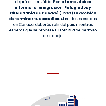
dejará de ser válido.
Por lo tanto, debes
informar a Inmigración, Refugiados y
Ciudadanía de Canadá (IRCC) tu decisión
de terminar tus estudios.
Si no tienes estatus
en Canadá, deberás salir del país mientras
esperas que se procese tu solicitud de permiso
de trabajo.