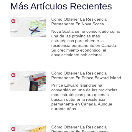
Más Artículos Recientes
Cómo Obtener La Residencia
Permanente En Nova Scotia
Nova Scotia se ha consolidado como
una de las provincias más
estratégicas para obtener la
residencia permanente en Canadá.
Su crecimiento económico, el
envejecimiento poblacional
Cómo Obtener La Residencia
Permanente En Prince Edward Island
Prince Edward Island se ha
convertido en una de las provincias
más estratégicas para quienes
buscan obtener la residencia
permanente en Canadá. Aunque
durante años
Cómo Obtener La Residencia
Permanente En Saskatchewan