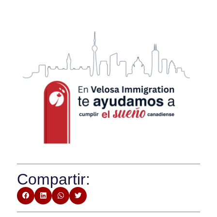
Compartir: