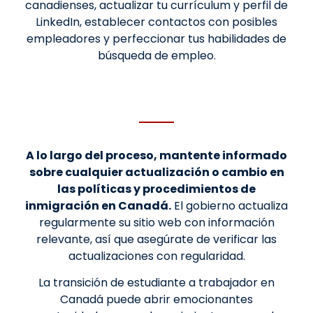
canadienses, actualizar tu currículum y perfil de
LinkedIn, establecer contactos con posibles
empleadores y perfeccionar tus habilidades de
búsqueda de empleo.
A lo largo del proceso, mantente informado
sobre cualquier actualización o cambio en
las políticas y procedimientos de
inmigración en Canadá.
El gobierno actualiza
regularmente su sitio web con información
relevante, así que asegúrate de verificar las
actualizaciones con regularidad.
La transición de estudiante a trabajador en
Canadá puede abrir emocionantes