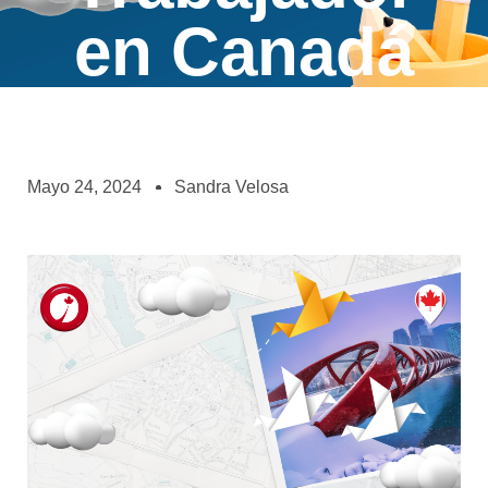
en Canadá
Mayo 24, 2024
Sandra Velosa