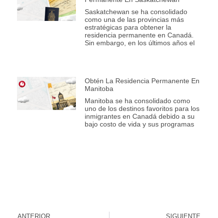
Saskatchewan se ha consolidado
como una de las provincias más
estratégicas para obtener la
residencia permanente en Canadá.
Sin embargo, en los últimos años el
Obtén La Residencia Permanente En
Manitoba
Manitoba se ha consolidado como
uno de los destinos favoritos para los
inmigrantes en Canadá debido a su
bajo costo de vida y sus programas
ANTERIOR
SIGUIENTE