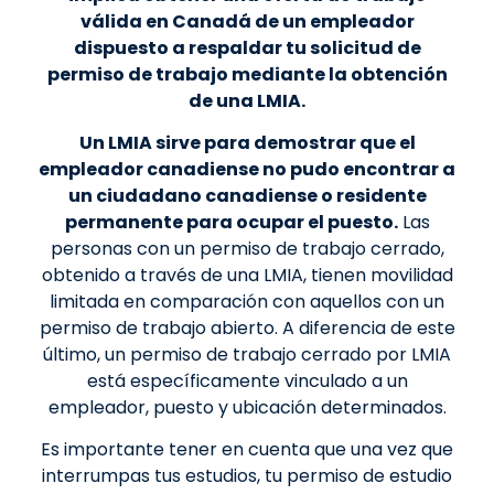
válida en Canadá de un empleador
dispuesto a respaldar tu solicitud de
permiso de trabajo mediante la obtención
de una LMIA.
Un LMIA sirve para demostrar que el
empleador canadiense no pudo encontrar a
un ciudadano canadiense o residente
permanente para ocupar el puesto.
Las
personas con un permiso de trabajo cerrado,
obtenido a través de una LMIA, tienen movilidad
limitada en comparación con aquellos con un
permiso de trabajo abierto. A diferencia de este
último, un permiso de trabajo cerrado por LMIA
está específicamente vinculado a un
empleador, puesto y ubicación determinados.
Es importante tener en cuenta que una vez que
interrumpas tus estudios, tu permiso de estudio