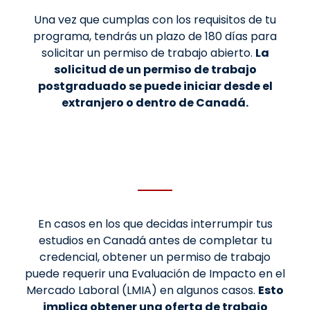
Una vez que cumplas con los requisitos de tu
programa, tendrás un plazo de 180 días para
solicitar un permiso de trabajo abierto.
La
solicitud de un permiso de trabajo
postgraduado se puede iniciar desde el
extranjero o dentro de Canadá.
En casos en los que decidas interrumpir tus
estudios en Canadá antes de completar tu
credencial, obtener un permiso de trabajo
puede requerir una Evaluación de Impacto en el
Mercado Laboral (LMIA) en algunos casos.
Esto
implica obtener una oferta de trabajo