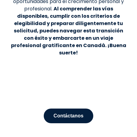
oportunidades para el crecimiento personal y
profesional.
Al comprender las vías
disponibles, cumplir con los criterios de
elegibilidad y preparar diligentemente tu
solicitud, puedes navegar esta transición
con éxito y embarcarte en un viaje
profesional gratificante en Canadá. ¡Buena
suerte!
Contáctanos