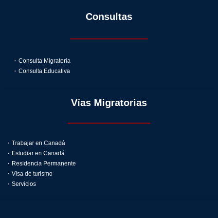
Consultas
Consulta Migratoria
Consulta Educativa
Vías Migratorias
Trabajar en Canadá
Estudiar en Canadá
Residencia Permanente
Visa de turismo
Servicios