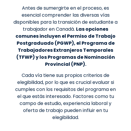
Antes de sumergirte en el proceso, es
esencial comprender las diversas vías
disponibles para la transición de estudiante a
trabajador en Canadá.
Las opciones
comunes incluyen el Permiso de Trabajo
Postgraduado (PGWP), el Programa de
Trabajadores Extranjeros Temporales
(TFWP) y los Programas de Nominación
Provincial (PNP).
Cada vía tiene sus propios criterios de
elegibilidad, por lo que es crucial evaluar si
cumples con los requisitos del programa en
el que estás interesado. Factores como tu
campo de estudio, experiencia laboral y
oferta de trabajo pueden influir en tu
elegibilidad.