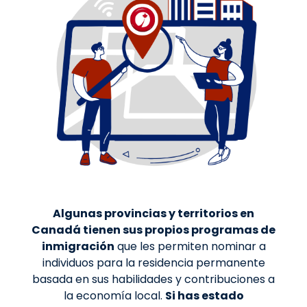
Algunas provincias y territorios en
Canadá tienen sus propios programas de
inmigración
que les permiten nominar a
individuos para la residencia permanente
basada en sus habilidades y contribuciones a
la economía local.
Si has estado