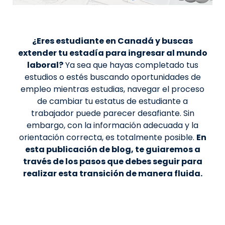
¿Eres estudiante en Canadá y buscas
extender tu estadía para ingresar al mundo
laboral?
Ya sea que hayas completado tus
estudios o estés buscando oportunidades de
empleo mientras estudias, navegar el proceso
de cambiar tu estatus de estudiante a
trabajador puede parecer desafiante. Sin
embargo, con la información adecuada y la
orientación correcta, es totalmente posible.
En
esta publicación de blog, te guiaremos a
través de los pasos que debes seguir para
realizar esta transición de manera fluida.