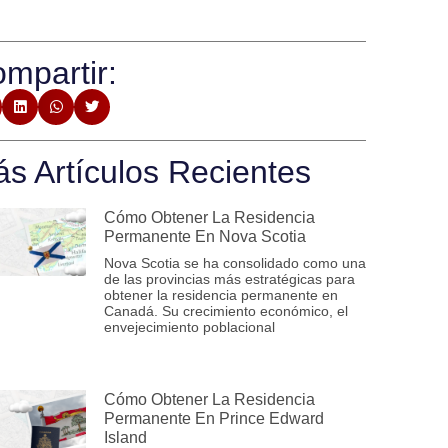
mpartir:
s Artículos Recientes
Cómo Obtener La Residencia
Permanente En Nova Scotia
Nova Scotia se ha consolidado como una
de las provincias más estratégicas para
obtener la residencia permanente en
Canadá. Su crecimiento económico, el
envejecimiento poblacional
Cómo Obtener La Residencia
Permanente En Prince Edward
Island