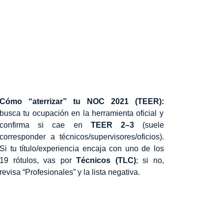
Cómo “aterrizar” tu NOC 2021 (TEER):
busca tu ocupación en la herramienta oficial y
confirma si cae en
TEER 2–3
(suele
corresponder a técnicos/supervisores/oficios).
Si tu título/experiencia encaja con uno de los
19 rótulos, vas por
Técnicos (TLC)
; si no,
revisa “Profesionales” y la lista negativa.