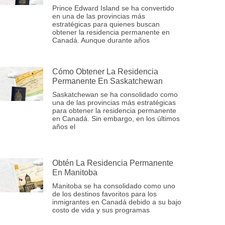
Prince Edward Island se ha convertido
en una de las provincias más
estratégicas para quienes buscan
obtener la residencia permanente en
Canadá. Aunque durante años
Cómo Obtener La Residencia
Permanente En Saskatchewan
Saskatchewan se ha consolidado como
una de las provincias más estratégicas
para obtener la residencia permanente
en Canadá. Sin embargo, en los últimos
años el
Obtén La Residencia Permanente
En Manitoba
Manitoba se ha consolidado como uno
de los destinos favoritos para los
inmigrantes en Canadá debido a su bajo
costo de vida y sus programas