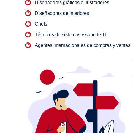
Diseñadores gráficos e ilustradores
Diseñadores de interiores
Chefs
Técnicos de sistemas y soporte TI
Agentes internacionales de compras y ventas