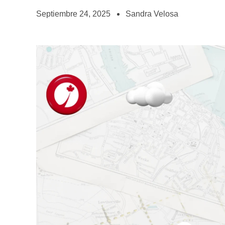
Septiembre 24, 2025
Sandra Velosa