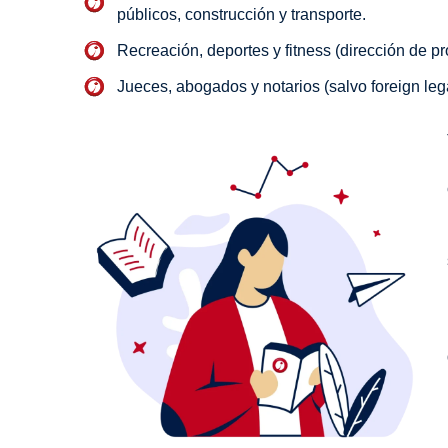
públicos, construcción y transporte.
Recreación, deportes y fitness (dirección de p
Jueces, abogados y notarios (salvo foreign lega