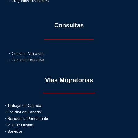
Preguntas Frecuentes
Consultas
Consulta Migratoria
Consulta Educativa
Vías Migratorias
Trabajar en Canadá
Estudiar en Canadá
Residencia Permanente
Visa de turismo
Servicios