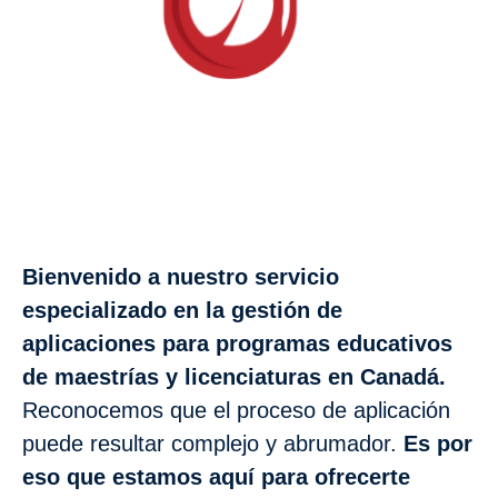
Bienvenido a nuestro servicio
especializado en la gestión de
aplicaciones para programas educativos
de maestrías y licenciaturas en Canadá.
Reconocemos que el proceso de aplicación
puede resultar complejo y abrumador.
Es por
eso que estamos aquí para ofrecerte