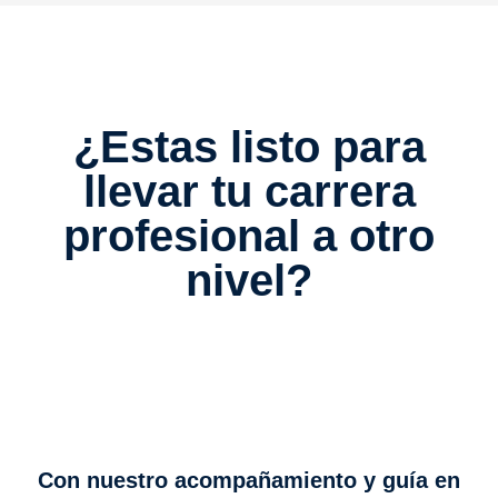
¿Estas listo para
llevar tu carrera
profesional a otro
nivel?
Con nuestro acompañamiento y guía en