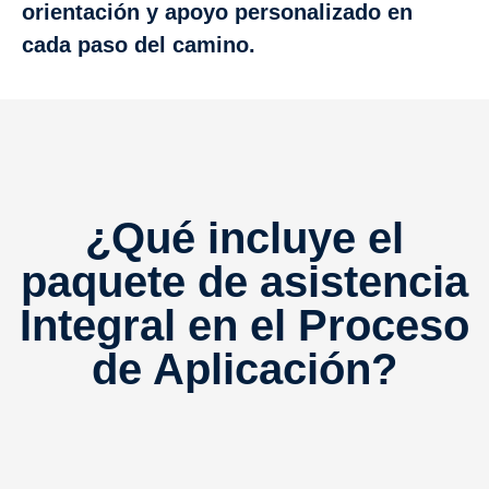
orientación y apoyo personalizado en
cada paso del camino.
¿Qué incluye el
paquete de asistencia
Integral en el Proceso
de Aplicación?