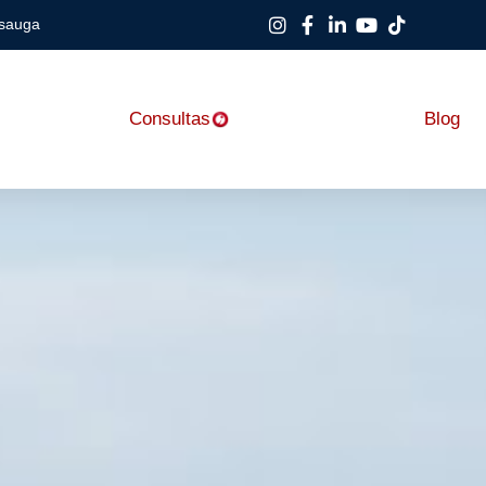
ssauga
Consultas
Blog