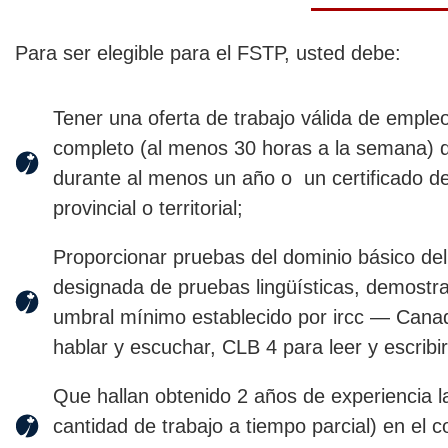
Para ser elegible para el FSTP, usted debe:
Tener una oferta de trabajo válida de emple
completo (al menos 30 horas a la semana)
durante al menos un año o un certificado de
provincial o territorial;
Proporcionar pruebas del dominio básico del
designada de pruebas lingüísticas, demostra
umbral mínimo establecido por ircc — Cana
hablar y escuchar, CLB 4 para leer y escribir
Que hallan obtenido 2 años de experiencia l
cantidad de trabajo a tiempo parcial) en el c