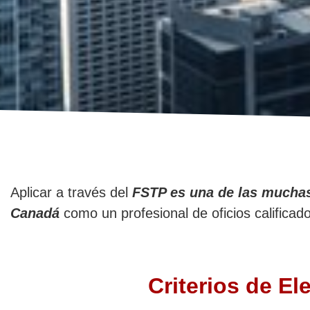
Aplicar a través del
FSTP es una de las mucha
Canadá
como un profesional de oficios calificad
Criterios de El