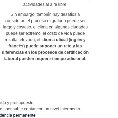
actividades al aire libre.
Sin embargo, también hay desafíos a
considerar: el proceso migratorio puede ser
largo y costoso, el clima en algunas ciudades
puede ser extremo, el costo de vida puede
resultar elevado, e
l idioma oficial (inglés y
francés) puede suponer un reto y las
diferencias en los procesos de certificación
laboral pueden requerir tiempo adicional.
vida y presupuesto.
indispensable contar con un nivel intermedio.
idencia permanente
.