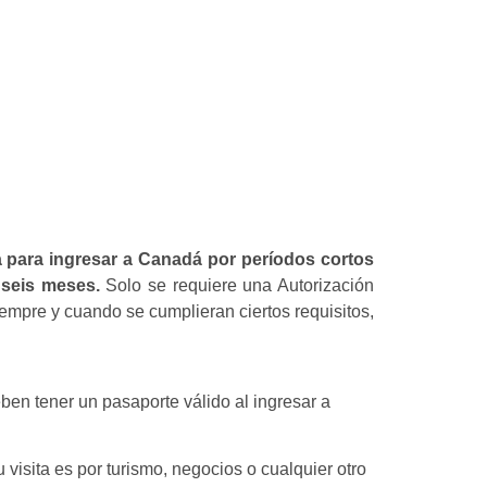
 para ingresar a Canadá por períodos cortos
 seis meses.
Solo se requiere una Autorización
 siempre y cuando se cumplieran ciertos requisitos,
en tener un pasaporte válido al ingresar a
 visita es por turismo, negocios o cualquier otro