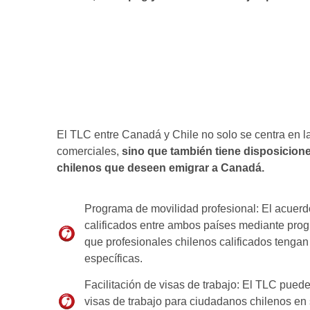
El TLC entre Canadá y Chile no solo se centra en l
comerciales,
sino que también tiene disposicion
chilenos que deseen emigrar a Canadá.
Programa de movilidad profesional: El acuerdo 
calificados entre ambos países mediante prog
que profesionales chilenos calificados tengan
específicas.
Facilitación de visas de trabajo: El TLC puede
visas de trabajo para ciudadanos chilenos en 