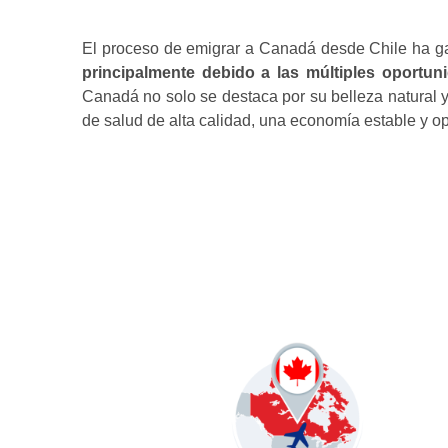
El proceso de emigrar a Canadá desde Chile ha ga
principalmente debido a las múltiples oportun
Canadá no solo se destaca por su belleza natural y 
de salud de alta calidad, una economía estable y o