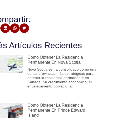
mpartir:
s Artículos Recientes
Cómo Obtener La Residencia
Permanente En Nova Scotia
Nova Scotia se ha consolidado como una
de las provincias más estratégicas para
obtener la residencia permanente en
Canadá. Su crecimiento económico, el
envejecimiento poblacional
Cómo Obtener La Residencia
Permanente En Prince Edward
Island