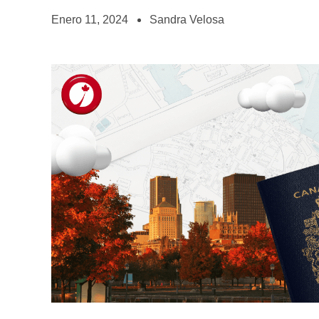
Enero 11, 2024
Sandra Velosa