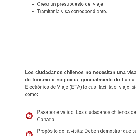
Crear un presupuesto del viaje.
Tramitar la visa correspondiente.
Los ciudadanos chilenos no necesitan una visa
de turismo o negocios, generalmente de hasta
Electrónica de Viaje (ETA) lo cual facilita el viaje,
como:
Pasaporte válido: Los ciudadanos chilenos deb
Canadá.
Propósito de la visita: Deben demostrar que su