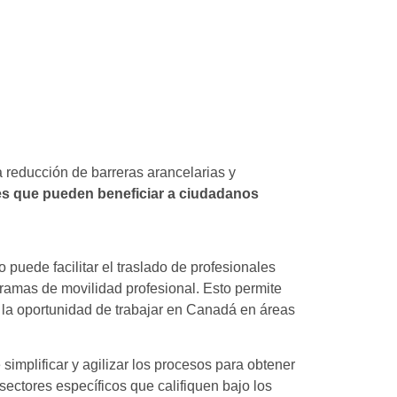
a reducción de barreras arancelarias y
es que pueden beneficiar a ciudadanos
puede facilitar el traslado de profesionales
ramas de movilidad profesional. Esto permite
 la oportunidad de trabajar en Canadá en áreas
 simplificar y agilizar los procesos para obtener
sectores específicos que califiquen bajo los