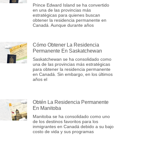
Prince Edward Island se ha convertido
en una de las provincias más
estratégicas para quienes buscan
obtener la residencia permanente en
Canadá. Aunque durante años
Cómo Obtener La Residencia
Permanente En Saskatchewan
Saskatchewan se ha consolidado como
una de las provincias más estratégicas
para obtener la residencia permanente
en Canadá. Sin embargo, en los últimos
años el
Obtén La Residencia Permanente
En Manitoba
Manitoba se ha consolidado como uno
de los destinos favoritos para los
inmigrantes en Canadá debido a su bajo
costo de vida y sus programas