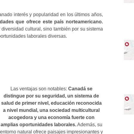
nado interés y popularidad en los últimos años,
idades que ofrece este país norteamericano.
diversidad cultural, sino también por su sistema
portunidades laborales diversas.
Las ventajas son notables:
Canadá se
distingue por su seguridad, un sistema de
salud de primer nivel, educación reconocida
a nivel mundial, una sociedad multicultural
acogedora y una economía fuerte con
amplias oportunidades laborales.
Además, su
entorno natural ofrece paisajes impresionantes y