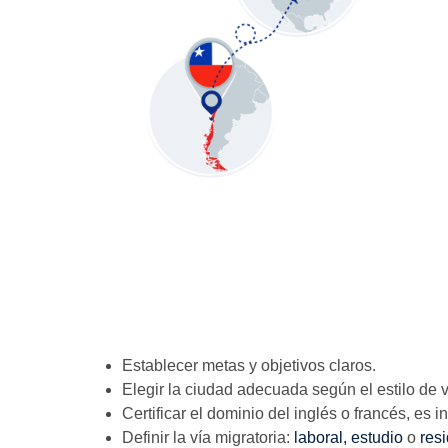
Establecer metas y objetivos claros.
Elegir la ciudad adecuada según el estilo de 
Certificar el dominio del inglés o francés, es 
Definir la vía migratoria:
laboral,
estudio
o
res