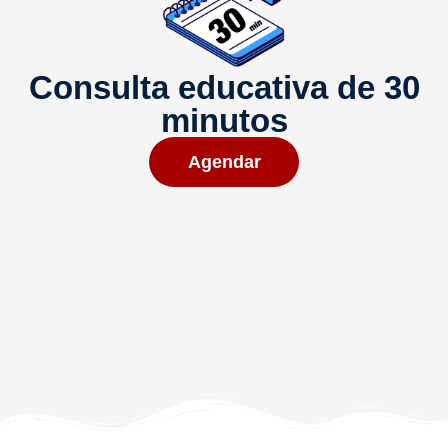
Consulta educativa de 30
minutos
Agendar