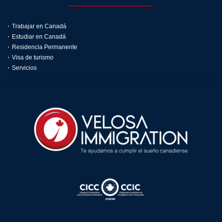
Trabajar en Canadá
Estudiar en Canadá
Residencia Permanente
Visa de turismo
Servicios