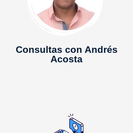
Consultas con Andrés
Acosta