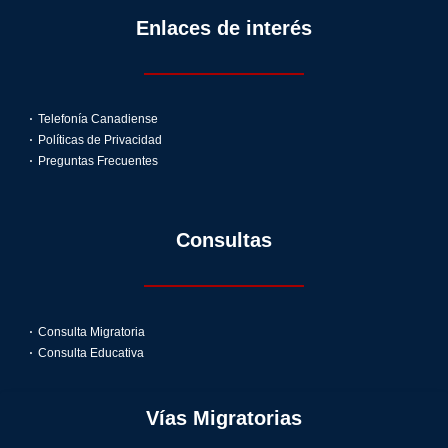
Enlaces de interés
Telefonía Canadiense
Políticas de Privacidad
Preguntas Frecuentes
Consultas
Consulta Migratoria
Consulta Educativa
Vías Migratorias