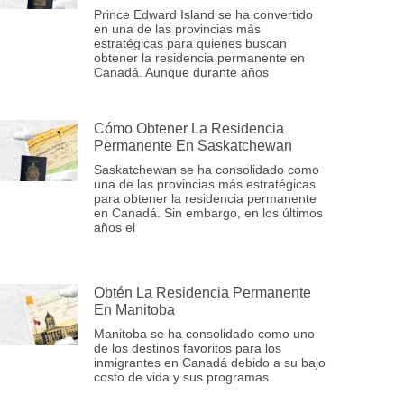
Prince Edward Island se ha convertido
en una de las provincias más
estratégicas para quienes buscan
obtener la residencia permanente en
Canadá. Aunque durante años
Cómo Obtener La Residencia
Permanente En Saskatchewan
Saskatchewan se ha consolidado como
una de las provincias más estratégicas
para obtener la residencia permanente
en Canadá. Sin embargo, en los últimos
años el
Obtén La Residencia Permanente
En Manitoba
Manitoba se ha consolidado como uno
de los destinos favoritos para los
inmigrantes en Canadá debido a su bajo
costo de vida y sus programas