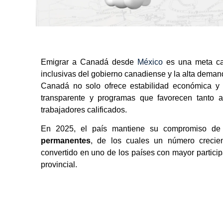
Emigrar a Canadá desde
México
es una meta cad
inclusivas del gobierno canadiense y la alta demand
Canadá no solo ofrece estabilidad económica y 
transparente y programas que favorecen tanto a
trabajadores calificados.
En 2025, el país mantiene su compromiso d
permanentes
, de los cuales un número crecie
convertido en uno de los países con mayor particip
provincial.