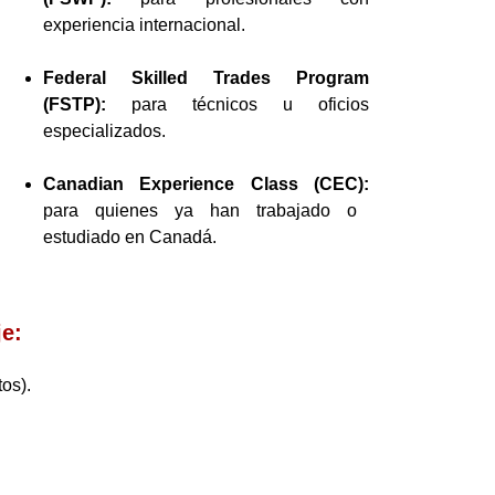
experiencia internacional.
Federal Skilled Trades Program
(FSTP):
para técnicos u oficios
especializados.
Canadian Experience Class (CEC):
para quienes ya han trabajado o
estudiado en Canadá.
je:
os).