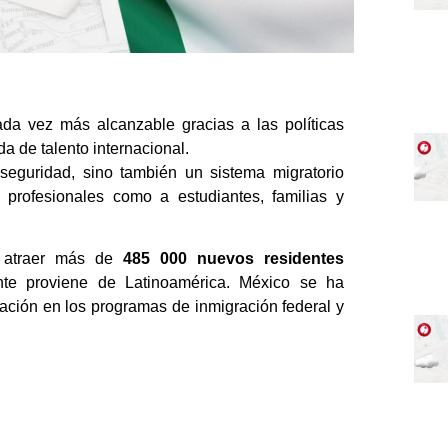
a vez más alcanzable gracias a las políticas
a de talento internacional.
seguridad, sino también un sistema migratorio
 profesionales como a estudiantes, familias y
e atraer más de
485 000 nuevos residentes
nte proviene de Latinoamérica. México se ha
ación en los programas de inmigración federal y