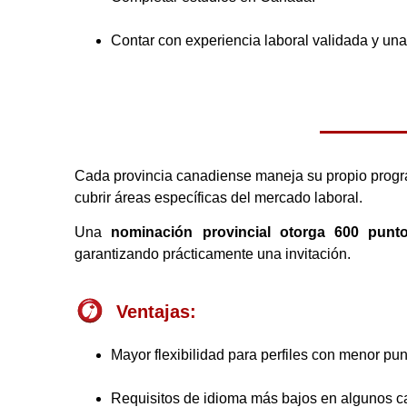
Contar con experiencia laboral validada y una
Cada provincia canadiense maneja su propio prog
cubrir áreas específicas del mercado laboral.
Una
nominación provincial otorga 600 punto
garantizando prácticamente una invitación.
Ventajas:
Mayor flexibilidad para perfiles con menor pun
Requisitos de idioma más bajos en algunos