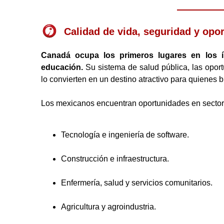
Calidad de vida, seguridad y opo
Canadá ocupa los primeros lugares en los í
educación.
Su sistema de salud pública, las opor
lo convierten en un destino atractivo para quienes 
Los mexicanos encuentran oportunidades en secto
Tecnología e ingeniería de software.
Construcción e infraestructura.
Enfermería, salud y servicios comunitarios.
Agricultura y agroindustria.