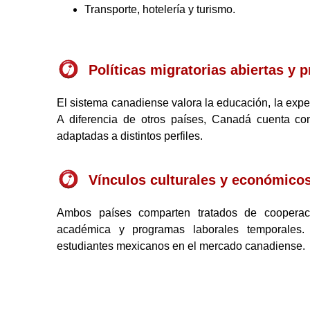
Transporte, hotelería y turismo.
Políticas migratorias abiertas y 
El sistema canadiense valora la educación, la experi
A diferencia de otros países, Canadá cuenta c
adaptadas a distintos perfiles.
Vínculos culturales y económico
Ambos países comparten tratados de cooper
académica y programas laborales temporales. E
estudiantes mexicanos en el mercado canadiense.