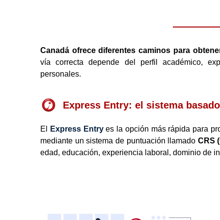
Canadá ofrece diferentes caminos para obtene
vía correcta depende del perfil académico, exp
personales.
Express Entry: el sistema basad
El
Express Entry
es la opción más rápida para pro
mediante un sistema de puntuación llamado
CRS (
edad, educación, experiencia laboral, dominio de ing