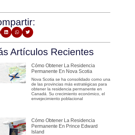
mpartir:
s Artículos Recientes
Cómo Obtener La Residencia
Permanente En Nova Scotia
Nova Scotia se ha consolidado como una
de las provincias más estratégicas para
obtener la residencia permanente en
Canadá. Su crecimiento económico, el
envejecimiento poblacional
Cómo Obtener La Residencia
Permanente En Prince Edward
Island