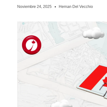
Noviembre 24, 2025
Hernan Del Vecchio