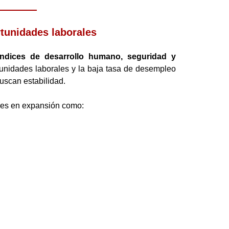
rtunidades laborales
ndices de desarrollo humano, seguridad y
tunidades laborales y la baja tasa de desempleo
buscan estabilidad.
res en expansión como: