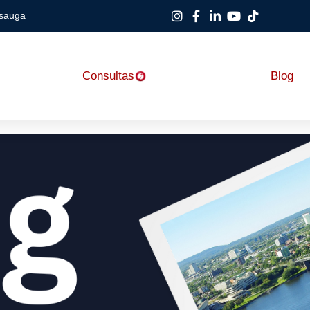
ssauga
Consultas
Blog