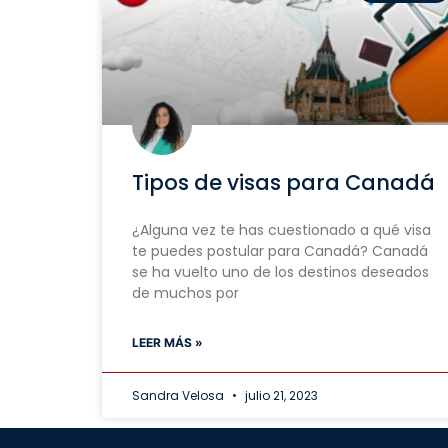
Tipos de visas para Canadá
¿Alguna vez te has cuestionado a qué visa
te puedes postular para Canadá? Canadá
se ha vuelto uno de los destinos deseados
de muchos por
LEER MÁS »
Sandra Velosa
julio 21, 2023