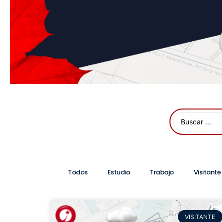
Todos
Estudio
Trabajo
Visitante
VISITANTE